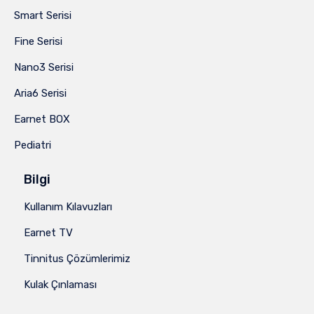
Smart Serisi
Fine Serisi
Nano3 Serisi
Aria6 Serisi
Earnet BOX
Pediatri
Bilgi
Kullanım Kılavuzları
Earnet TV
Tinnitus Çözümlerimiz
Kulak Çınlaması