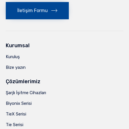
İletişim Formu
Kurumsal
Kuruluş
Bize yazın
Çözümlerimiz
Şarjlı İşitme Cihazları
Biyonix Serisi
TieX Serisi
Tie Serisi