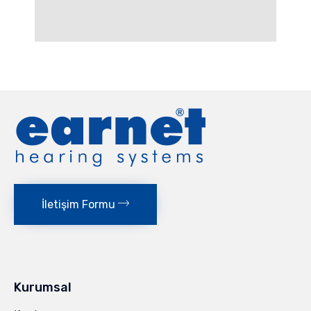
İletişim Formu
Kurumsal