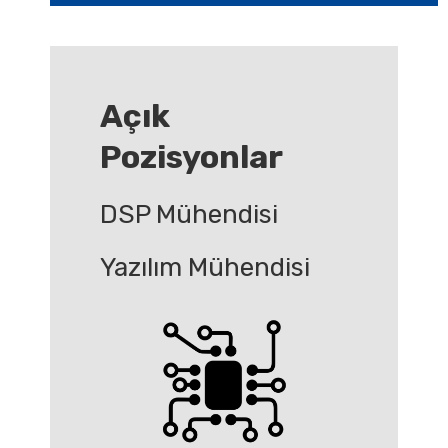
Açık
Pozisyonlar
DSP Mühendisi
Yazılım Mühendisi​