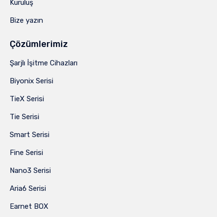
Kuruluş
Bize yazın
Çözümlerimiz
Şarjlı İşitme Cihazları
Biyonix Serisi
TieX Serisi
Tie Serisi
Smart Serisi
Fine Serisi
Nano3 Serisi
Aria6 Serisi
Earnet BOX